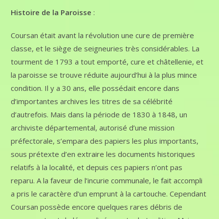
Histoire de la Paroisse
:
Coursan était avant la révolution une cure de première
classe, et le siège de seigneuries très considérables. La
tourment de 1793 a tout emporté, cure et châtellenie, et
la paroisse se trouve réduite aujourd’hui à la plus mince
condition. Il y a 30 ans, elle possédait encore dans
d’importantes archives les titres de sa célébrité
d’autrefois. Mais dans la période de 1830 à 1848, un
archiviste départemental, autorisé d’une mission
préfectorale, s’empara des papiers les plus importants,
sous prétexte d’en extraire les documents historiques
relatifs à la localité, et depuis ces papiers n’ont pas
reparu. A la faveur de l’incurie communale, le fait accompli
a pris le caractère d’un emprunt à la cartouche. Cependant
Coursan possède encore quelques rares débris de