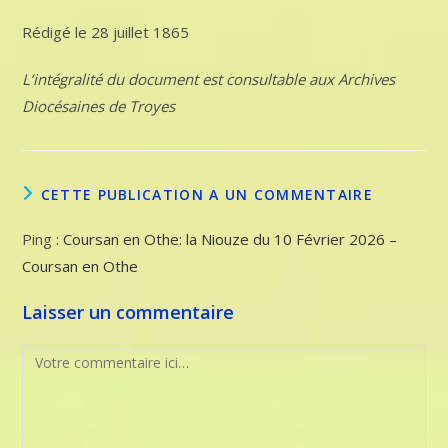
Rédigé le 28 juillet 1865
L’intégralité du document est consultable aux Archives
Diocésaines de Troyes
CETTE PUBLICATION A UN COMMENTAIRE
Ping :
Coursan en Othe: la Niouze du 10 Février 2026 –
Coursan en Othe
Laisser un commentaire
Comment