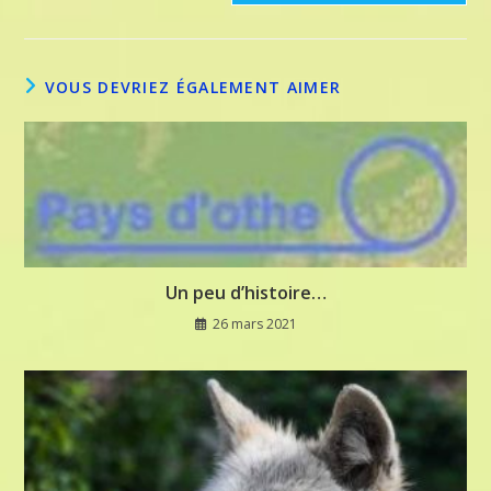
VOUS DEVRIEZ ÉGALEMENT AIMER
Un peu d’histoire…
26 mars 2021