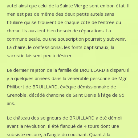
autel ainsi que celui de la Sainte Vierge sont en bon état. Il
n’en est pas de même des deux petits autels sans
titulaire qui se trouvent de chaque côte de l’entrée du
chœur. Ils auraient bien besoin de réparations. La
commune seule, ou une souscription pourrait y subvenir.
La chaire, le confessionnal, les fonts baptismaux, la
sacristie laissent peu à désirer.
Le dernier rejeton de la famille de BRUILLARD a disparu il
y a quelques années dans la vénérable personne de Mgr
Philibert de BRUILLARD, évêque démissionnaire de
Grenoble, décédé chanoine de Saint Denis à l’âge de 95
ans.
Le château des seigneurs de BRUILLARD a été démoli
avant la révolution. Il été flanqué de 4 tours dont une
subsiste encore, à l’angle du couchant. Quant à la