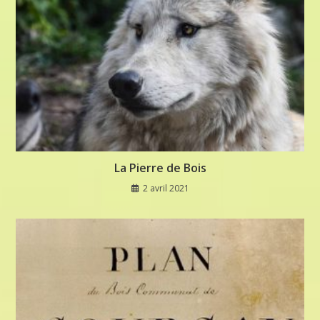
La Pierre de Bois
2 avril 2021