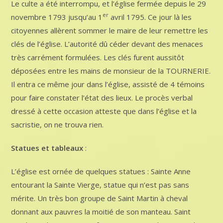
Le culte a été interrompu, et l’église fermée depuis le 29
er
novembre 1793 jusqu’au 1
avril 1795. Ce jour là les
citoyennes allèrent sommer le maire de leur remettre les
clés de l’église. L’autorité dû céder devant des menaces
très carrément formulées. Les clés furent aussitôt
déposées entre les mains de monsieur de la TOURNERIE.
Il entra ce même jour dans l’église, assisté de 4 témoins
pour faire constater l’état des lieux. Le procès verbal
dressé à cette occasion atteste que dans l’église et la
sacristie, on ne trouva rien.
Statues et tableaux
:
L’église est ornée de quelques statues : Sainte Anne
entourant la Sainte Vierge, statue qui n’est pas sans
mérite. Un très bon groupe de Saint Martin à cheval
donnant aux pauvres la moitié de son manteau. Saint