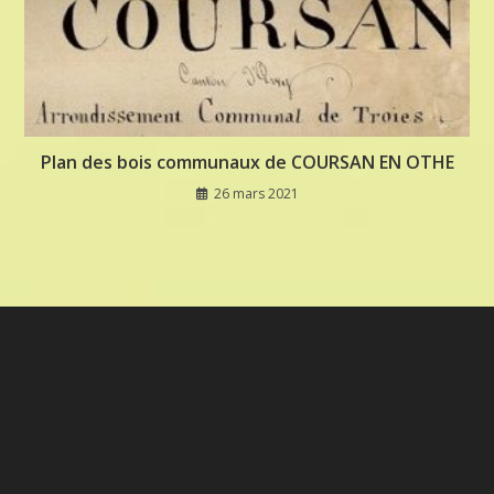
Plan des bois communaux de COURSAN EN OTHE
26 mars 2021