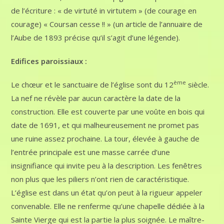
de l’écriture : « de virtuté in virtutem » (de courage en
courage) « Coursan cesse !! » (un article de l’annuaire de
l’Aube de 1893 précise qu’il s’agit d’une légende).
Edifices paroissiaux :
ème
Le chœur et le sanctuaire de l’église sont du 12
siècle.
La nef ne révèle par aucun caractère la date de la
construction. Elle est couverte par une voûte en bois qui
date de 1691, et qui malheureusement ne promet pas
une ruine assez prochaine. La tour, élevée à gauche de
l’entrée principale est une masse carrée d’une
insignifiance qui invite peu à la description. Les fenêtres
non plus que les piliers n’ont rien de caractéristique.
L’église est dans un état qu’on peut à la rigueur appeler
convenable. Elle ne renferme qu’une chapelle dédiée à la
Sainte Vierge qui est la partie la plus soignée. Le maître-