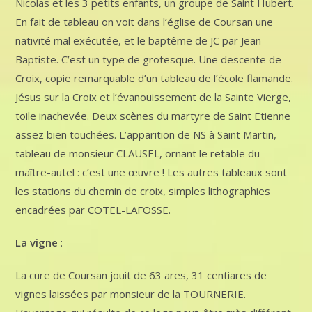
Nicolas et les 3 petits enfants, un groupe de Saint Hubert.
En fait de tableau on voit dans l’église de Coursan une
nativité mal exécutée, et le baptême de JC par Jean-
Baptiste. C’est un type de grotesque. Une descente de
Croix, copie remarquable d’un tableau de l’école flamande.
Jésus sur la Croix et l’évanouissement de la Sainte Vierge,
toile inachevée. Deux scènes du martyre de Saint Etienne
assez bien touchées. L’apparition de NS à Saint Martin,
tableau de monsieur CLAUSEL, ornant le retable du
maître-autel : c’est une œuvre ! Les autres tableaux sont
les stations du chemin de croix, simples lithographies
encadrées par COTEL-LAFOSSE.
La vigne
:
La cure de Coursan jouit de 63 ares, 31 centiares de
vignes laissées par monsieur de la TOURNERIE.