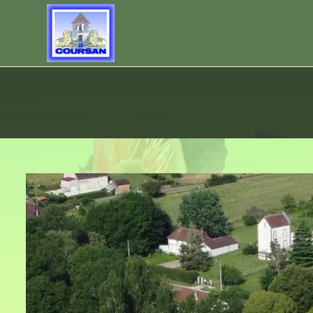
Skip
to
content