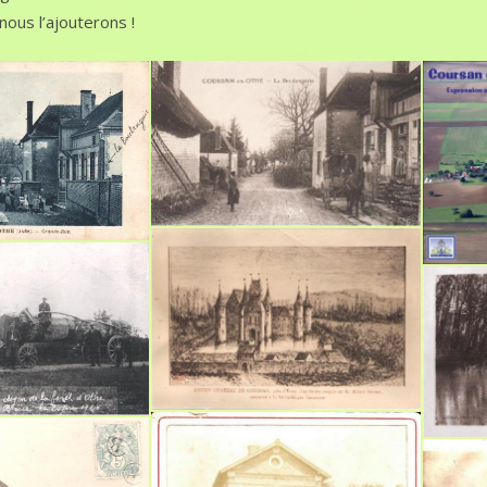
nous l’ajouterons !