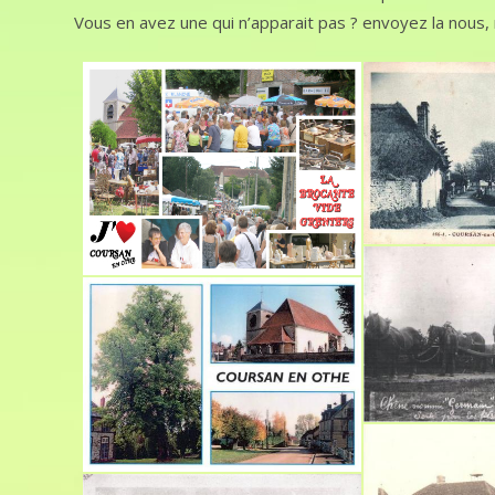
Vous en avez une qui n’apparait pas ? envoyez la nous, 