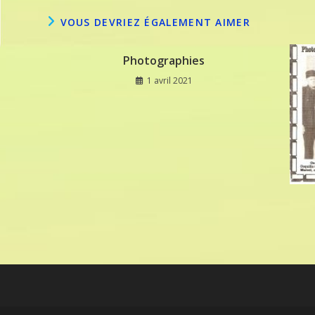
VOUS DEVRIEZ ÉGALEMENT AIMER
Photographies
1 avril 2021