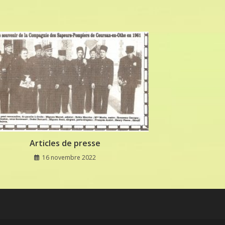
Articles de presse
16 novembre 2022