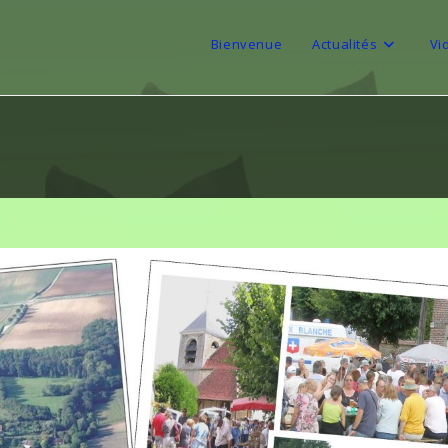
Bienvenue
Actualités
Vi